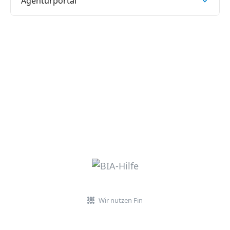
Agenturportal
Wir nutzen Fin