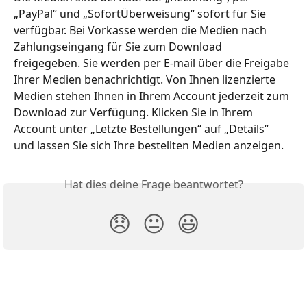
„PayPal“ und „SofortÜberweisung“ sofort für Sie 
verfügbar. Bei Vorkasse werden die Medien nach 
Zahlungseingang für Sie zum Download 
freigegeben. Sie werden per E-mail über die Freigabe 
Ihrer Medien benachrichtigt. Von Ihnen lizenzierte 
Medien stehen Ihnen in Ihrem Account jederzeit zum 
Download zur Verfügung. Klicken Sie in Ihrem 
Account unter „Letzte Bestellungen“ auf „Details“ 
und lassen Sie sich Ihre bestellten Medien anzeigen.
Hat dies deine Frage beantwortet?
😞
😐
😃