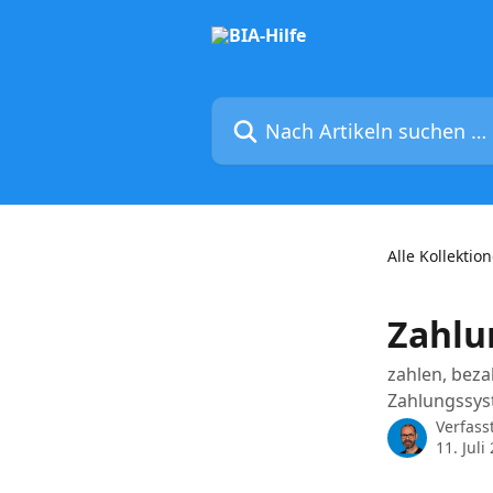
Zum Hauptinhalt springen
Nach Artikeln suchen …
Alle Kollektio
Zahlu
zahlen, beza
Zahlungssy
Verfass
11. Juli