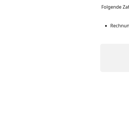
Folgende Za
Rechnu