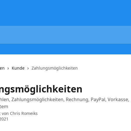
nen
Kunde
Zahlungsmöglichkeiten
ngsmöglichkeiten
hlen, Zahlungsmöglichkeiten, Rechnung, PayPal, Vorkasse,
stem
t von
Chris Romeiks
 2021